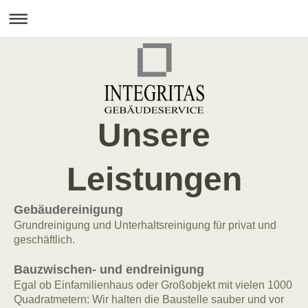
Unsere
Leistungen
Gebäudereinigung
Grundreinigung und Unterhaltsreinigung für privat und
geschäftlich.
Bauzwischen- und endreinigung
Egal ob Einfamilienhaus oder Großobjekt mit vielen 1000
Quadratmetern: Wir halten die Baustelle sauber und vor