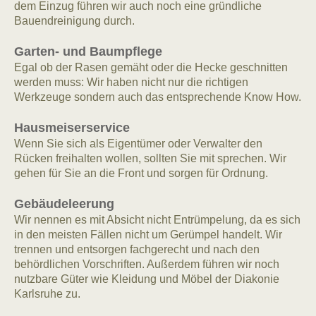
dem Einzug führen wir auch noch eine gründliche
Bauendreinigung durch.
Garten- und Baumpflege
Egal ob der Rasen gemäht oder die Hecke geschnitten
werden muss: Wir haben nicht nur die richtigen
Werkzeuge sondern auch das entsprechende Know How.
Hausmeiserservice
Wenn Sie sich als Eigentümer oder Verwalter den
Rücken freihalten wollen, sollten Sie mit sprechen. Wir
gehen für Sie an die Front und sorgen für Ordnung.
Gebäudeleerung
Wir nennen es mit Absicht nicht Entrümpelung, da es sich
in den meisten Fällen nicht um Gerümpel handelt. Wir
trennen und entsorgen fachgerecht und nach den
behördlichen Vorschriften. Außerdem führen wir noch
nutzbare Güter wie Kleidung und Möbel der Diakonie
Karlsruhe zu.